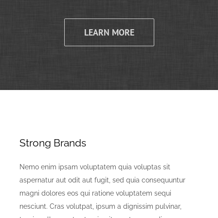
LEARN MORE
Strong Brands
Nemo enim ipsam voluptatem quia voluptas sit
aspernatur aut odit aut fugit, sed quia consequuntur
magni dolores eos qui ratione voluptatem sequi
nesciunt. Cras volutpat, ipsum a dignissim pulvinar,