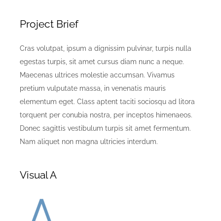
Project Brief
Cras volutpat, ipsum a dignissim pulvinar, turpis nulla
egestas turpis, sit amet cursus diam nunc a neque.
Maecenas ultrices molestie accumsan. Vivamus
pretium vulputate massa, in venenatis mauris
elementum eget. Class aptent taciti sociosqu ad litora
torquent per conubia nostra, per inceptos himenaeos.
Donec sagittis vestibulum turpis sit amet fermentum.
Nam aliquet non magna ultricies interdum.
Visual A