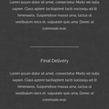
Lorem ipsum dolor sit amet, consectetur. Morbi vel nulla
sapien. Class aptent tacitiaptent taciti sociosqu ad lit
himenaeos. Suspendisse massa urna, luctus ut
vestibulum necs et, vulputate quis urna. Donec at
commodo erat.
Final Delivery
Lorem ipsum dolor sit amet, consectetur. Morbi vel nulla
sapien. Class aptent tacitiaptent taciti sociosqu ad lit
himenaeos. Suspendisse massa urna, luctus ut
vestibulum necs et, vulputate quis urna. Donec at
commodo erat.