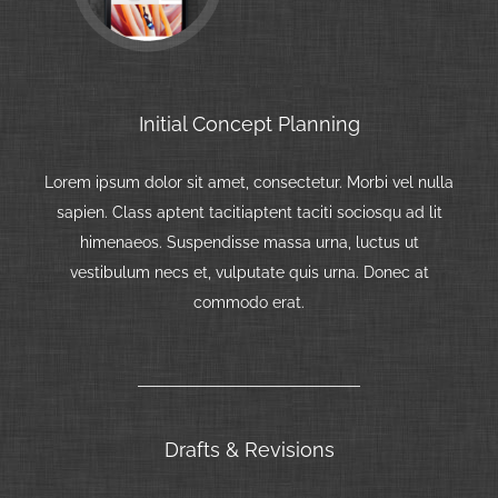
Initial Concept Planning
Lorem ipsum dolor sit amet, consectetur. Morbi vel nulla
sapien. Class aptent tacitiaptent taciti sociosqu ad lit
himenaeos. Suspendisse massa urna, luctus ut
vestibulum necs et, vulputate quis urna. Donec at
commodo erat.
Drafts & Revisions