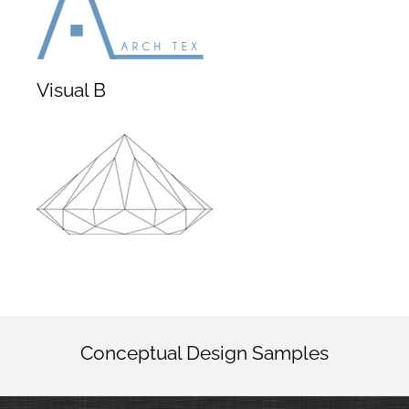
Visual B
Conceptual Design Samples