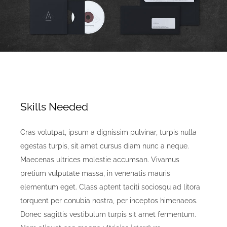
Skills Needed
Cras volutpat, ipsum a dignissim pulvinar, turpis nulla
egestas turpis, sit amet cursus diam nunc a neque.
Maecenas ultrices molestie accumsan. Vivamus
pretium vulputate massa, in venenatis mauris
elementum eget. Class aptent taciti sociosqu ad litora
torquent per conubia nostra, per inceptos himenaeos.
Donec sagittis vestibulum turpis sit amet fermentum.